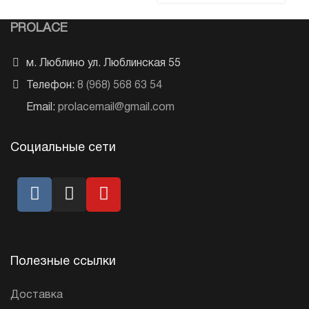
PROLACE
м. Люблино ул. Люблинская 55
Телефон:
8 (968) 568 63 54
Email:
prolacemail@gmail.com
Социальные сети
Полезные ссылки
Доставка