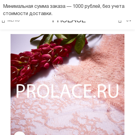
Минимальная сумма заказа — 1000 рублей, без учета
стоимости доставки.
0
PROLACE
МЕНЮ
0
₽