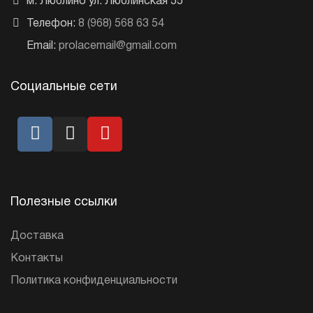
м. Люблино ул. Люблинская 55
Телефон:
8 (968) 568 63 54
Email:
prolacemail@gmail.com
Социальные сети
Полезные ссылки
Доставка
Контакты
Политика конфиденциальности