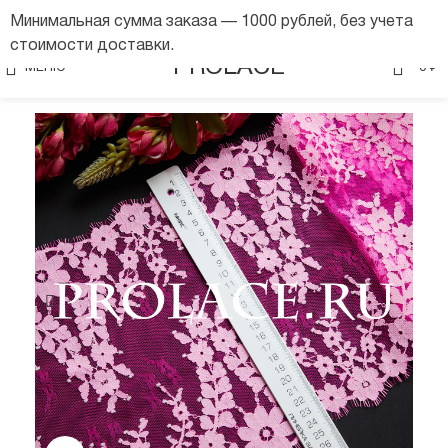
Минимальная сумма заказа — 1000 рублей, без учета
стоимости доставки.
0
PROLACE
МЕНЮ
0
₽