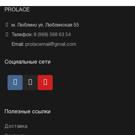
PROLACE
м. Люблино ул. Люблинская 55
Телефон:
8 (968) 568 63 54
Email:
prolacemail@gmail.com
Социальные сети
Полезные ссылки
Доставка