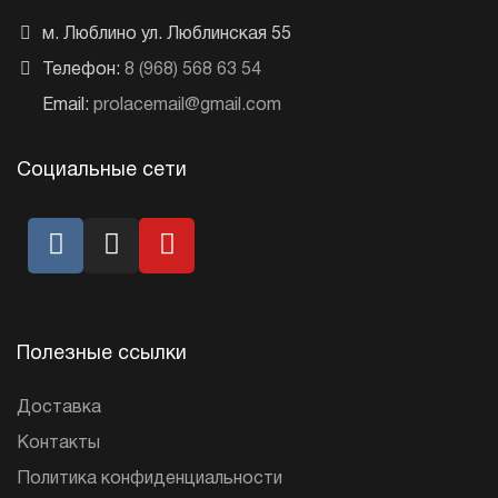
м. Люблино ул. Люблинская 55
Телефон:
8 (968) 568 63 54
Email:
prolacemail@gmail.com
Социальные сети
Полезные ссылки
Доставка
Контакты
Политика конфиденциальности