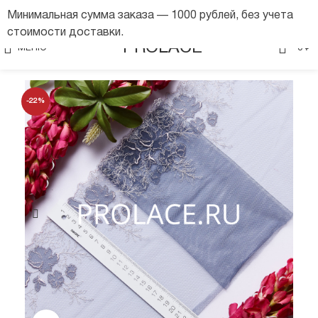
Минимальная сумма заказа — 1000 рублей, без учета
стоимости доставки.
0
PROLACE
МЕНЮ
0
₽
-22%