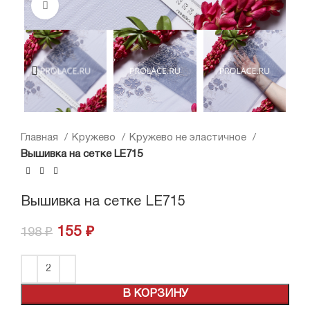
Нажмите, чтобы увеличить
Главная
Кружево
Кружево не эластичное
Вышивка на сетке LE715
Вышивка на сетке LE715
155
₽
198
₽
В КОРЗИНУ