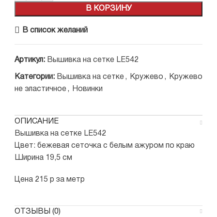
В КОРЗИНУ
В список желаний
Артикул:
Вышивка на сетке LE542
Категории:
Вышивка на сетке
,
Кружево
,
Кружево
не эластичное
,
Новинки
ОПИСАНИЕ
Вышивка на сетке LE542
Цвет: бежевая сеточка с белым ажуром по краю
Ширина 19,5 см
Цена 215 р за метр
ОТЗЫВЫ (0)