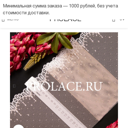
Минимальная сумма заказа — 1000 рублей, без учета
стоимости доставки.
0
PROLACE
МЕНЮ
0
₽