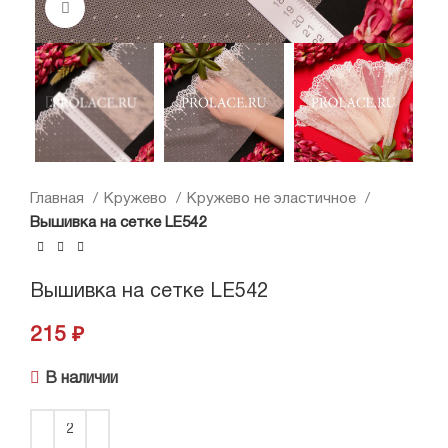
Нажмите, чтобы увеличить
Главная
Кружево
Кружево не эластичное
Вышивка на сетке LE542
Вышивка на сетке LE542
215
₽
В наличии