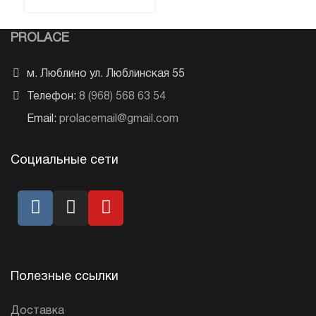
PROLACE
м. Люблино ул. Люблинская 55
Телефон:
8 (968) 568 63 54
Email:
prolacemail@gmail.com
Социальные сети
Полезные ссылки
Доставка