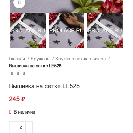
Нажмите, чтобы увеличить
Главная
Кружево
Кружево не эластичное
Вышивка на сетке LE528
Вышивка на сетке LE528
245
₽
В наличии