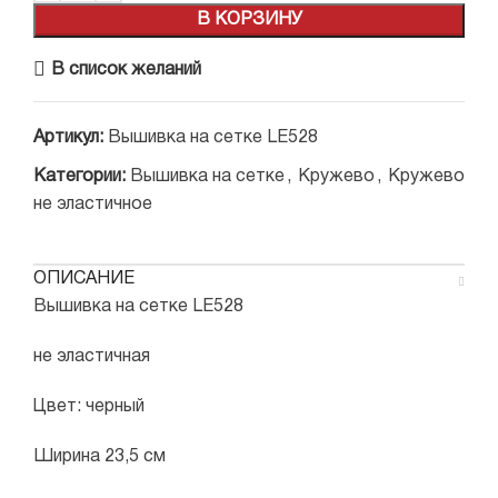
В КОРЗИНУ
В список желаний
Артикул:
Вышивка на сетке LE528
Категории:
Вышивка на сетке
,
Кружево
,
Кружево
не эластичное
ОПИСАНИЕ
Вышивка на сетке LE528
не эластичная
Цвет: черный
Ширина 23,5 см