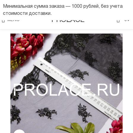
Минимальная сумма заказа — 1000 рублей, без учета
стоимости доставки.
0
PROLACE
МЕНЮ
0
₽