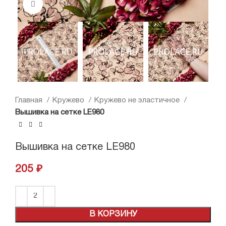
Нажмите, чтобы увеличить
Главная
Кружево
Кружево не эластичное
Вышивка на сетке LE980
Вышивка на сетке LE980
205
₽
В КОРЗИНУ