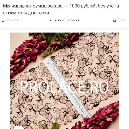
Минимальная сумма заказа — 1000 рублей, без учета
стоимости доставки.
0
PROLACE
МЕНЮ
0
₽