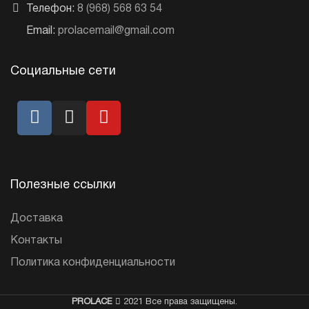
Телефон:
8 (968) 568 63 54
Email:
prolacemail@gmail.com
Социальные сети
Полезные ссылки
Доставка
Контакты
Политика конфиденциальности
PROLACE
2021 Все права защищены.