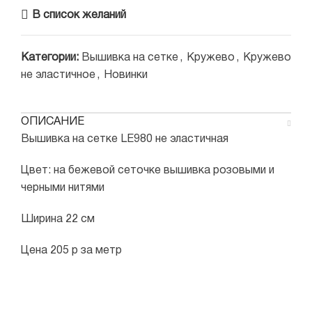
В список желаний
Категории:
Вышивка на сетке
,
Кружево
,
Кружево
не эластичное
,
Новинки
ОПИСАНИЕ
Вышивка на сетке LE980 не эластичная
Цвет: на бежевой сеточке вышивка розовыми и
черными нитями
Ширина 22 см
Цена 205 р за метр