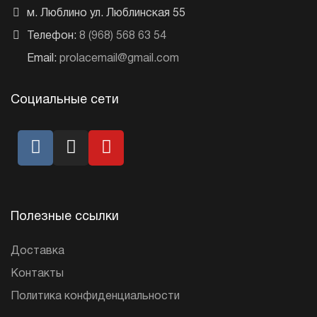
м. Люблино ул. Люблинская 55
Телефон:
8 (968) 568 63 54
Email:
prolacemail@gmail.com
Социальные сети
Полезные ссылки
Доставка
Контакты
Политика конфиденциальности