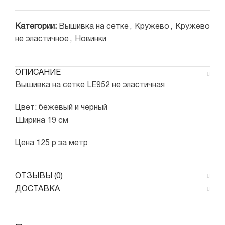
Категории:
Вышивка на сетке
,
Кружево
,
Кружево
не эластичное
,
Новинки
ОПИСАНИЕ
Вышивка на сетке LE952 не эластичная
Цвет: бежевый и черный
Ширина 19 см
Цена 125 р за метр
ОТЗЫВЫ (0)
ДОСТАВКА