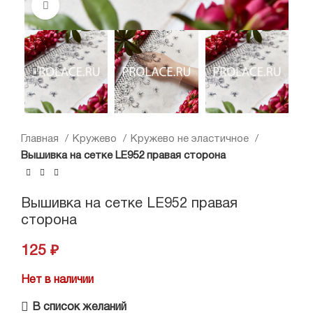
Нажмите, чтобы увеличить
Главная
Кружево
Кружево не эластичное
Вышивка на сетке LE952 правая сторона
Вышивка на сетке LE952 правая
сторона
125
₽
Нет в наличии
В список желаний