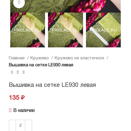
Нажмите, чтобы увеличить
Главная
Кружево
Кружево не эластичное
Вышивка на сетке LE930 левая
Вышивка на сетке LE930 левая
135
₽
В наличии