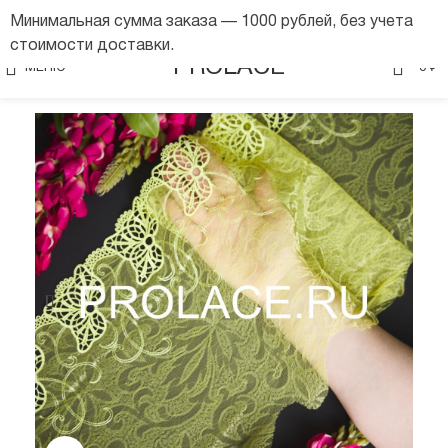
Минимальная сумма заказа — 1000 рублей, без учета
стоимости доставки.
0
PROLACE
МЕНЮ
0
₽