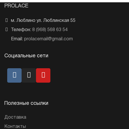
PROLACE
м. Люблино ул. Люблинская 55
Телефон:
8 (968) 568 63 54
Email:
prolacemail@gmail.com
Социальные сети
Полезные ссылки
Доставка
Контакты