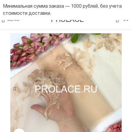
Минимальная сумма заказа — 1000 рублей, без учета
стоимости доставки.
0
PROLACE
МЕНЮ
0
₽