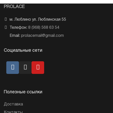
PROLACE
м. Люблино ул. Люблинская 55
Телефон:
8 (968) 568 63 54
Email:
prolacemail@gmail.com
Социальные сети
Полезные ссылки
Доставка
Контакты