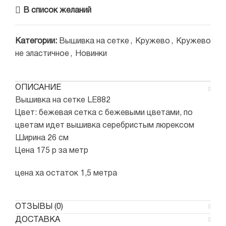
В список желаний
Категории:
Вышивка на сетке
,
Кружево
,
Кружево
не эластичное
,
Новинки
ОПИСАНИЕ
Вышивка на сетке LE882
Цвет: бежевая сетка с бежевыми цветами, по
цветам идет вышивка серебристым люрексом
Ширина 26 см
Цена 175 р за метр
цена ха остаток 1,5 метра
ОТЗЫВЫ (0)
ДОСТАВКА