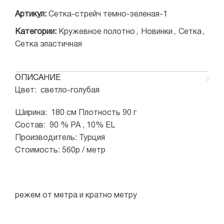
Артикул:
Сетка-стрейч темно-зеленая-1
Категории:
Кружевное полотно
,
Новинки
,
Сетка
,
Сетка эластичная
ОПИСАНИЕ
Цвет: светло-голубая
Ширина: 180 см Плотность 90 г
Состав: 90 % PA , 10% EL
Производитель: Турция
Стоимость: 560р / метр
режем от метра и кратно метру