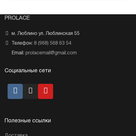
PROLACE
м. Люблино ул. Люблинская 55
Телефон:
8 (968) 568 63 54
Email:
prolacemail@gmail.com
Социальные сети
Полезные ссылки
Доставка