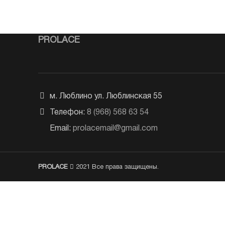
PROLACE
м. Люблино ул. Люблинская 55
Телефон:
8 (968) 568 63 54
Email:
prolacemail@gmail.com
PROLACE
2021 Все права защищены.