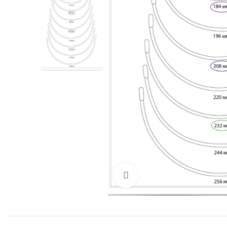
Нажмите, чтобы увелич