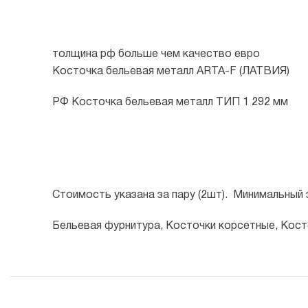
толщина рф больше чем качество евро
Косточка бельевая металл ARTA-F (ЛАТВИЯ)
РФ Косточка бельевая металл ТИП 1 292 мм
Стоимость указана за пару (2шт). Минимальный з
Бельевая фурнитура, Косточки корсетные, Кост