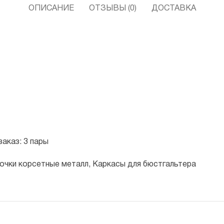
ОПИСАНИЕ
ОТЗЫВЫ (0)
ДОСТАВКА
аказ: 3 пары
очки корсетные металл, Каркасы для бюстгальтера