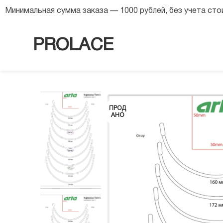
8 (968) 568 63 54
Минимальная сумма заказа — 1000 рублей, без учета ст
PROLACE
ПРОД
АНО