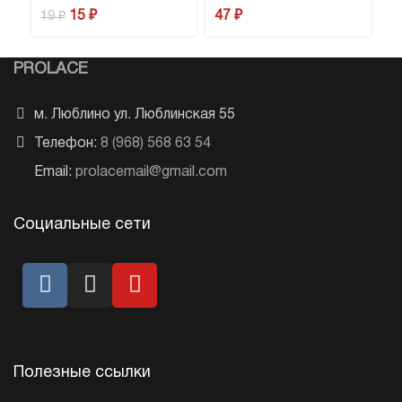
15
₽
47
₽
19
₽
PROLACE
м. Люблино ул. Люблинская 55
Телефон:
8 (968) 568 63 54
Email:
prolacemail@gmail.com
Социальные сети
Полезные ссылки