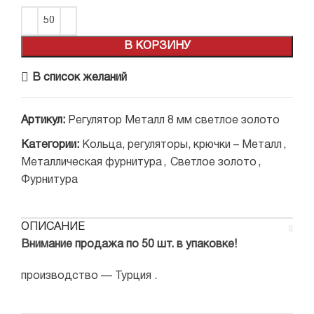
В КОРЗИНУ
В список желаний
Артикул:
Регулятор Металл 8 мм светлое золото
Категории:
Кольца, регуляторы, крючки – Металл
,
Металлическая фурнитура
,
Светлое золото
,
Фурнитура
ОПИСАНИЕ
Внимание продажа по 50 шт. в упаковке!
производство — Турция .