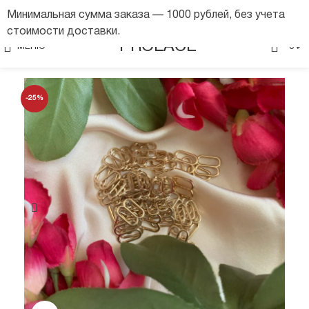
Минимальная сумма заказа — 1000 рублей, без учета
стоимости доставки.
0
PROLACE
МЕНЮ
0
₽
-25%