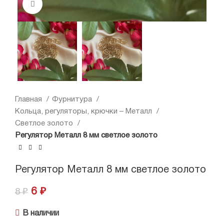
Нажмите, чтобы увеличить
Главная
Фурнитура
Кольца, регуляторы, крючки – Металл
Светлое золото
Регулятор Металл 8 мм светлое золото
Регулятор Металл 8 мм светлое золото
6
₽
8
₽
В наличии