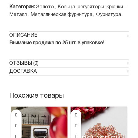
Категории:
Золото
,
Кольца, регуляторы, крючки –
Металл
,
Металлическая фурнитура
,
Фурнитура
ОПИСАНИЕ
Внимание продажа по 25 шт. в упаковке!
ОТЗЫВЫ (0)
ДОСТАВКА
Похожие товары