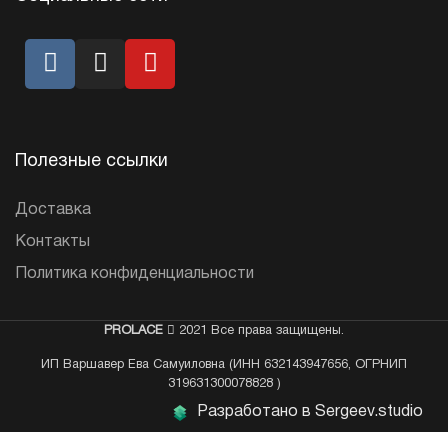
Полезные ссылки
Доставка
Контакты
Политика конфиденциальности
PROLACE
2021 Все права защищены.
ИП Варшавер Ева Самуиловна (ИНН 632143947656, ОГРНИП
319631300078828 )
Разработано в Sergeev.studio