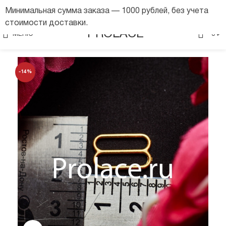
Минимальная сумма заказа — 1000 рублей, без учета
стоимости доставки.
0
PROLACE
МЕНЮ
0
₽
-14%