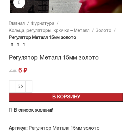
Нажмите, чтобы увеличить
Главная
Фурнитура
Кольца, регуляторы, крючки – Металл
Золото
Регулятор Металл 15мм золото
Регулятор Металл 15мм золото
6
₽
7
₽
В КОРЗИНУ
В список желаний
Артикул:
Регулятор Металл 15мм золото