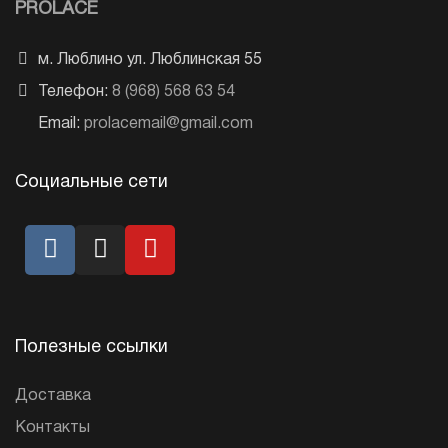
PROLACE
м. Люблино ул. Люблинская 55
Телефон:
8 (968) 568 63 54
Email:
prolacemail@gmail.com
Социальные сети
Полезные ссылки
Доставка
Контакты