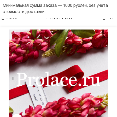
Минимальная сумма заказа — 1000 рублей, без учета
стоимости доставки.
0
PROLACE
МЕНЮ
0
₽