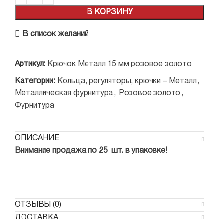
В КОРЗИНУ
В список желаний
Артикул:
Крючок Металл 15 мм розовое золото
Категории:
Кольца, регуляторы, крючки – Металл
,
Металлическая фурнитура
,
Розовое золото
,
Фурнитура
ОПИСАНИЕ
Внимание продажа по 25 шт. в упаковке!
ОТЗЫВЫ (0)
ДОСТАВКА