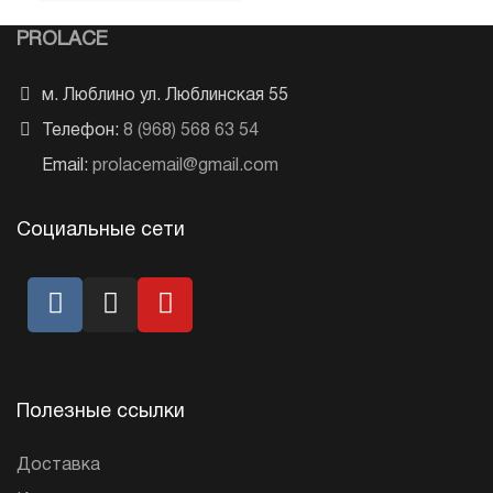
PROLACE
м. Люблино ул. Люблинская 55
Телефон:
8 (968) 568 63 54
Email:
prolacemail@gmail.com
Социальные сети
Полезные ссылки
Доставка