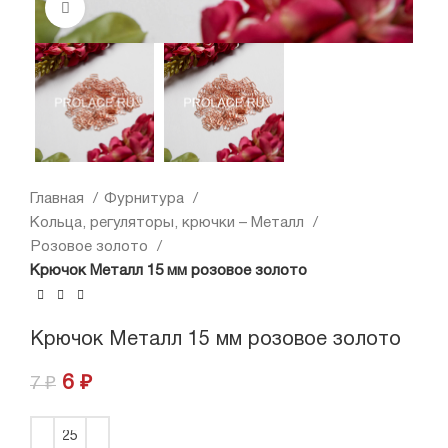
Нажмите, чтобы увеличить
Главная
Фурнитура
Кольца, регуляторы, крючки – Металл
Розовое золото
Крючок Металл 15 мм розовое золото
Крючок Металл 15 мм розовое золото
6
₽
7
₽