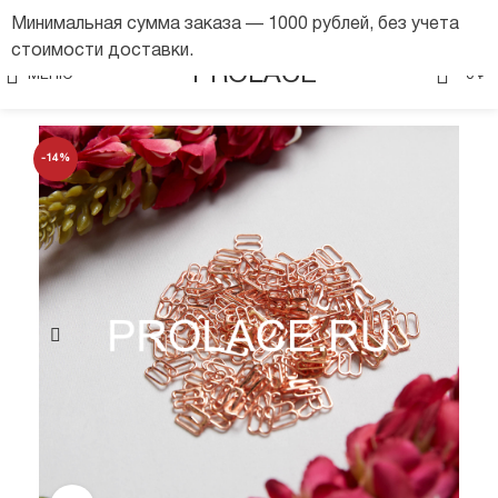
Минимальная сумма заказа — 1000 рублей, без учета
стоимости доставки.
0
PROLACE
МЕНЮ
0
₽
-14%