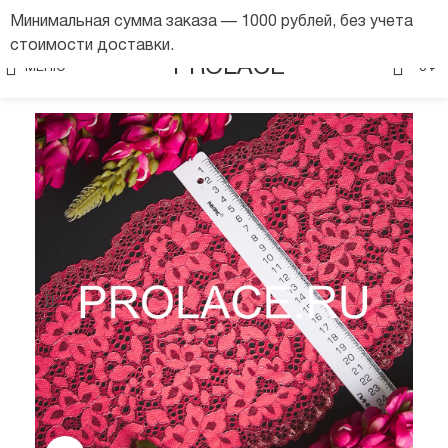
Минимальная сумма заказа — 1000 рублей, без учета
стоимости доставки.
0
PROLACE
МЕНЮ
0
₽