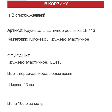
В КОРЗИНУ
В список желаний
Артикул:
Кружево эластичное реснички LE 413
Категории:
Кружево
,
Кружево эластичное
ОПИСАНИЕ
Кружево эластичное. LE413
Цвет: персиков-коралловый яркий
Ширина 23 см
⠀
⠀
Цена 106 р за метр