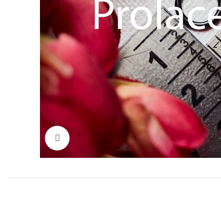
Нажмите, чтобы увеличить