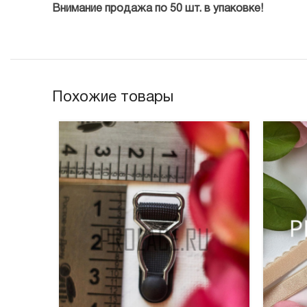
Внимание продажа по 50 шт. в упаковке!
Похожие товары