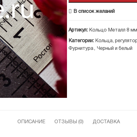
В список желаний
Артикул:
Кольцо Металл 8 мм
Категории:
Кольца, регулято
Фурнитура
,
Черный и белый
ОПИСАНИЕ
ОТЗЫВЫ (0)
ДОСТАВКА