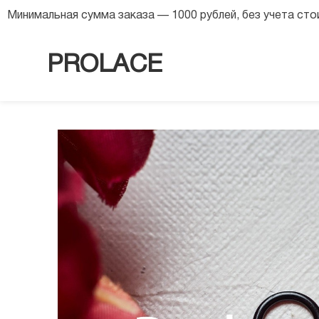
8 (968) 568 63 54
Минимальная сумма заказа — 1000 рублей, без учета ст
PROLACE