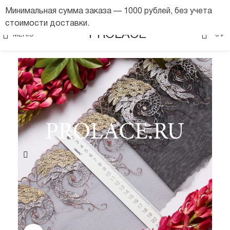
Минимальная сумма заказа — 1000 рублей, без учета
стоимости доставки.
0
PROLACE
МЕНЮ
0
₽