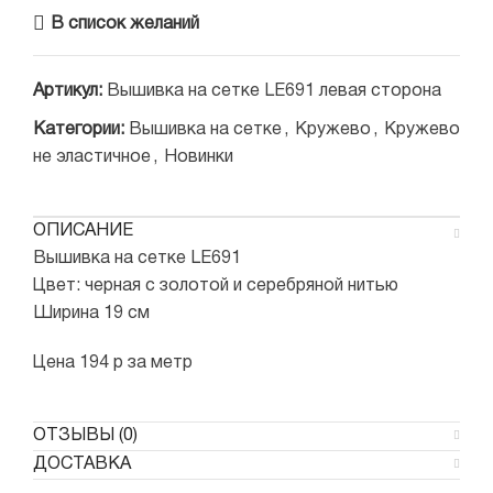
В список желаний
Артикул:
Вышивка на сетке LE691 левая сторона
Категории:
Вышивка на сетке
,
Кружево
,
Кружево
не эластичное
,
Новинки
ОПИСАНИЕ
Вышивка на сетке LE691
Цвет: черная с золотой и серебряной нитью
Ширина 19 см
Цена 194 р за метр
ОТЗЫВЫ (0)
ДОСТАВКА