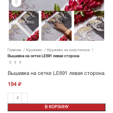
Нажмите, чтобы увеличить
Главная
Кружево
Кружево не эластичное
Вышивка на сетке LE691 левая сторона
Вышивка на сетке LE691 левая сторона
194
₽
В КОРЗИНУ