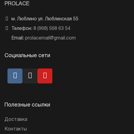
PROLACE
м. Люблино ул. Люблинская 55
Телефон:
8 (968) 568 63 54
Email:
prolacemail@gmail.com
Социальные сети
Полезные ссылки
Доставка
Контакты