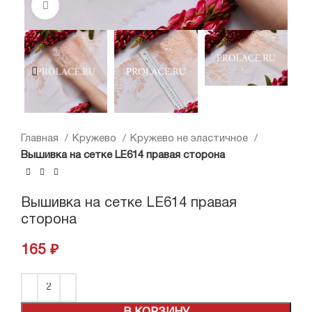
Нажмите, чтобы увеличить
Главная
Кружево
Кружево не эластичное
Вышивка на сетке LE614 правая сторона
Вышивка на сетке LE614 правая
сторона
165
₽