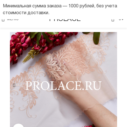
Минимальная сумма заказа — 1000 рублей, без учета
стоимости доставки.
0
PROLACE
МЕНЮ
0
₽