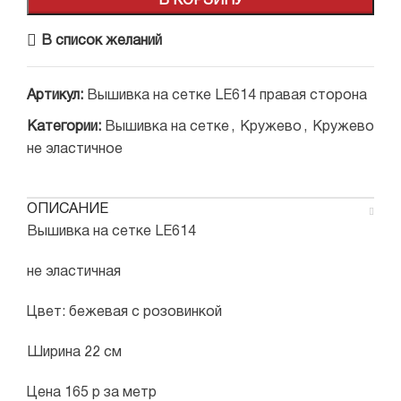
В КОРЗИНУ
В список желаний
Артикул:
Вышивка на сетке LE614 правая сторона
Категории:
Вышивка на сетке
,
Кружево
,
Кружево
не эластичное
ОПИСАНИЕ
Вышивка на сетке LE614
не эластичная
Цвет: бежевая с розовинкой
Ширина 22 см
Цена 165 р за метр