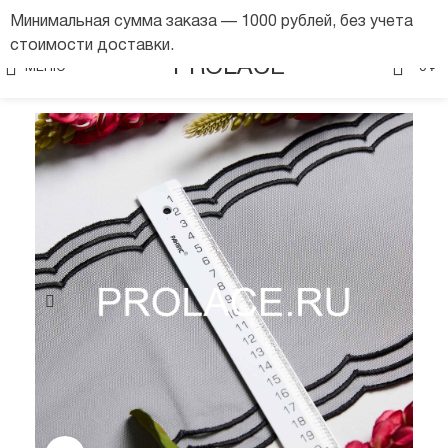
Минимальная сумма заказа — 1000 рублей, без учета
стоимости доставки.
0
PROLACE
МЕНЮ
0
₽