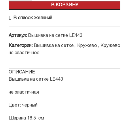
В КОРЗИНУ
В список желаний
Артикул:
Вышивка на сетке LE443
Категории:
Вышивка на сетке
,
Кружево
,
Кружево
не эластичное
ОПИСАНИЕ
Вышивка на сетке LE443
не эластичная
Цвет: черный
Ширина 18,5 см