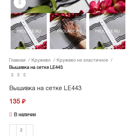
Нажмите, чтобы увеличить
Главная
Кружево
Кружево не эластичное
Вышивка на сетке LE443
Вышивка на сетке LE443
135
₽
В наличии