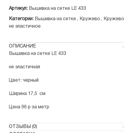
Артикул:
Вышивка на сетке LE 433
Категории:
Вышивка на сетке
,
Кружево
,
Кружево
не эластичное
ОПИСАНИЕ
Вышивка на сетке LE 433
не эластичная
Цвет: черный
Ширина 17,5 см
Цена 96 р за метр
ОТЗЫВЫ (0)