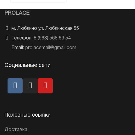
PROLACE
м. Люблино ул. Люблинская 55
Телефон:
8 (968) 568 63 54
Email:
prolacemail@gmail.com
Социальные сети
Полезные ссылки
Доставка