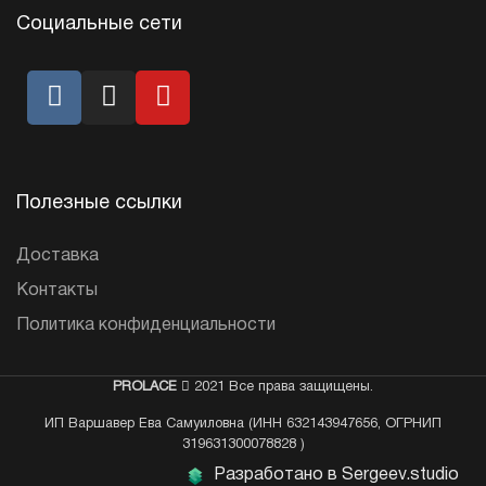
Социальные сети
Полезные ссылки
Доставка
Контакты
Политика конфиденциальности
PROLACE
2021 Все права защищены.
ИП Варшавер Ева Самуиловна (ИНН 632143947656, ОГРНИП
319631300078828 )
Разработано в Sergeev.studio