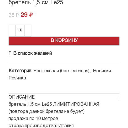
бретель 1,5 см Le25
29
₽
38
₽
В КОРЗИНУ
В список желаний
Категории:
Бретельная (бретелечная)
,
Новинки
,
Резинка
ОПИСАНИЕ
бретель 1,5 см Le25 ЛИМИТИРОВАННАЯ
(повтора данной бретели не будет)
продажа по 10 метров
страна производства: Италия