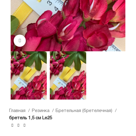
Нажмите, чтобы увеличить
Главная
Резинка
Бретельная (бретелечная)
бретель 1,5 см Le25