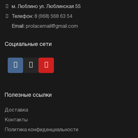
м. Люблино ул. Люблинская 55
Телефон:
8 (968) 568 63 54
Email:
prolacemail@gmail.com
Социальные сети
Полезные ссылки
Доставка
Контакты
Политика конфиденциальности