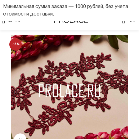
Минимальная сумма заказа — 1000 рублей, без учета
стоимости доставки.
0
PROLACE
МЕНЮ
0
₽
-15%