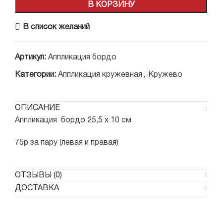
В КОРЗИНУ
В список желаний
Артикул:
Аппликация бордо
Категории:
Аппликация кружевная
,
Кружево
ОПИСАНИЕ
Аппликация бордо 25,5 х 10 см
75р за пару (левая и правая)
ОТЗЫВЫ (0)
ДОСТАВКА