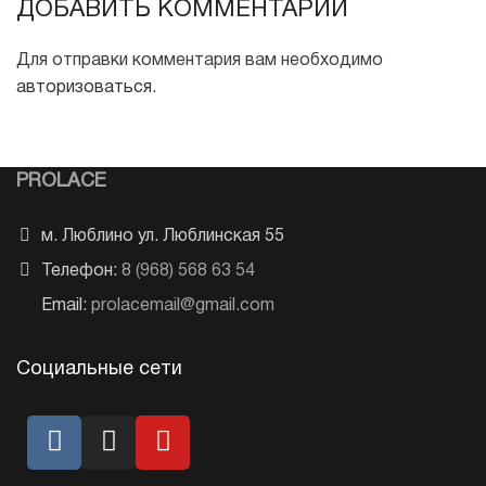
ДОБАВИТЬ КОММЕНТАРИЙ
Для отправки комментария вам необходимо
авторизоваться
.
PROLACE
м. Люблино ул. Люблинская 55
Телефон:
8 (968) 568 63 54
Email:
prolacemail@gmail.com
Социальные сети