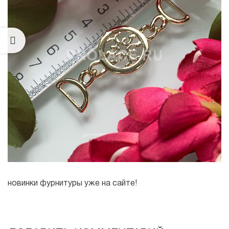
новинки фурнитуры уже на сайте!