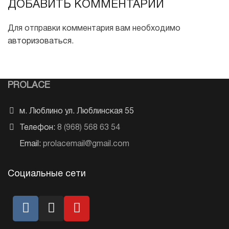
ДОБАВИТЬ КОММЕНТАРИЙ
Для отправки комментария вам необходимо
авторизоваться
.
PROLACE
м. Люблино ул. Люблинская 55
Телефон:
8 (968) 568 63 54
Email:
prolacemail@gmail.com
Социальные сети