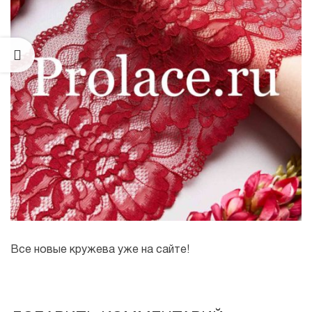
Все новые кружева уже на сайте!