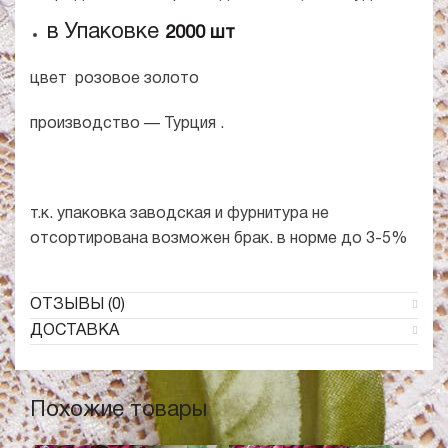
в Упаковке
2000 шт
цвет розовое золото
производство — Турция .
т.к. упаковка заводская и фурнитура не
отсортирована возможен брак. в норме до 3-5%
ОТЗЫВЫ (0)
ДОСТАВКА
Похожие товары