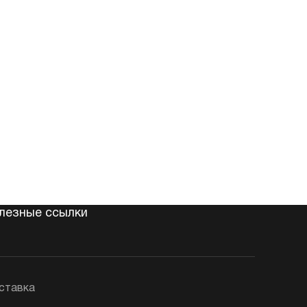
лезные ссылки
ставка