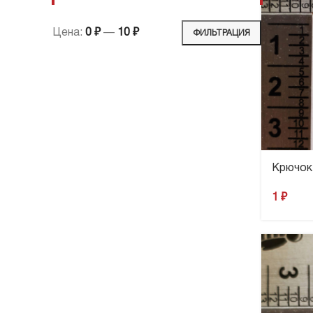
Цена:
0 ₽
—
10 ₽
ФИЛЬТРАЦИЯ
Крючок 
1
₽