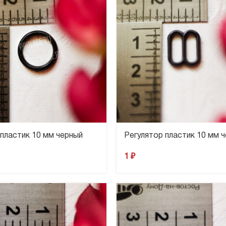
пластик 10 мм черный
Регулятор пластик 10 мм 
1
₽