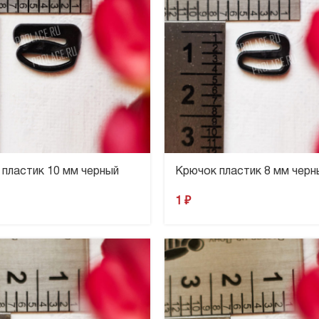
пластик 10 мм черный
Крючок пластик 8 мм черн
1
₽