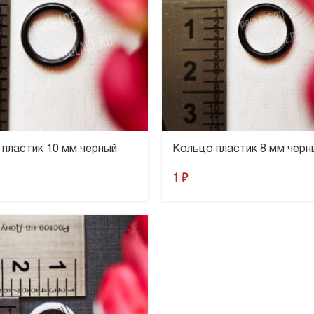
пластик 10 мм черный
Кольцо пластик 8 мм черн
1
₽