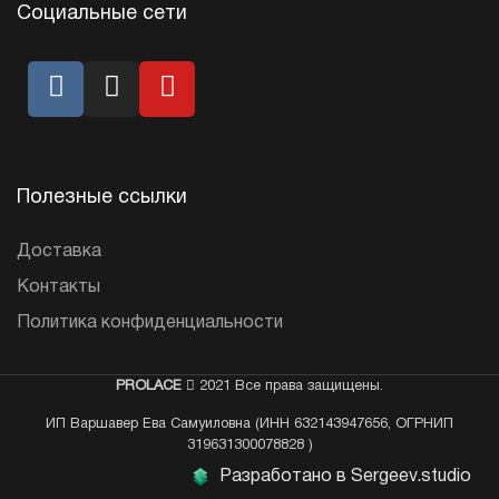
Социальные сети
Полезные ссылки
Доставка
Контакты
Политика конфиденциальности
PROLACE
2021 Все права защищены.
ИП Варшавер Ева Самуиловна (ИНН 632143947656, ОГРНИП
319631300078828 )
Разработано в Sergeev.studio