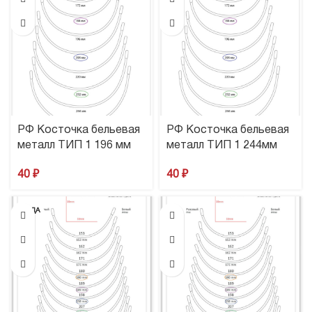
РФ Косточка бельевая
РФ Косточка бельевая
металл ТИП 1 196 мм
металл ТИП 1 244мм
40
₽
40
₽
ПРОДА
НО