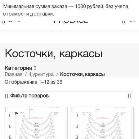
Минимальная сумма заказа — 1000 рублей, без учета
стоимости доставки.
0
PROLACE
МЕНЮ
0
₽
Косточки, каркасы
Категории
Главная
Фурнитура
Косточки, каркасы
Отображение 1–12 из 36
Фильтр товаров
ПРОДА
НО