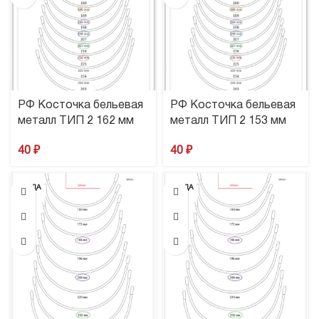
РФ Косточка бельевая
РФ Косточка бельевая
металл ТИП 2 162 мм
металл ТИП 2 153 мм
40
₽
40
₽
ПРОДА
ПРОДА
НО
НО