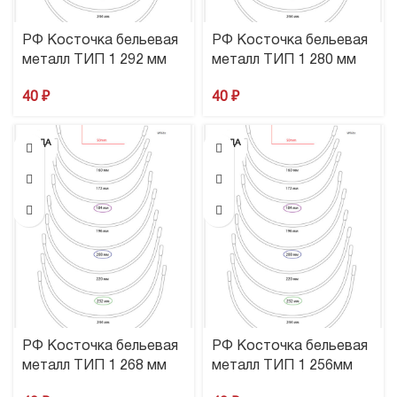
РФ Косточка бельевая
РФ Косточка бельевая
металл ТИП 1 292 мм
металл ТИП 1 280 мм
40
₽
40
₽
ПРОДА
ПРОДА
НО
НО
РФ Косточка бельевая
РФ Косточка бельевая
металл ТИП 1 268 мм
металл ТИП 1 256мм